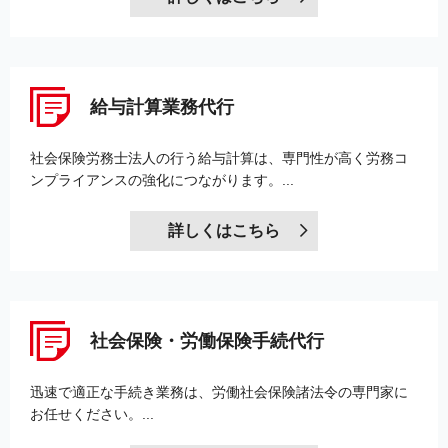
給与計算業務代行
社会保険労務士法人の行う給与計算は、専門性が高く労務コ
ンプライアンスの強化につながります。...
詳しくはこちら
社会保険・労働保険手続代行
迅速で適正な手続き業務は、労働社会保険諸法令の専門家に
お任せください。...