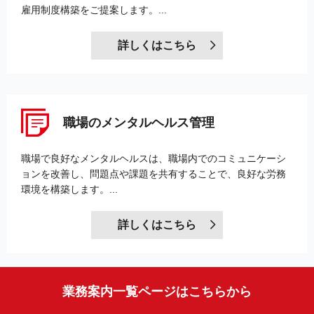
雇用制度構築をご提案します。...
詳しくはこちら
職場のメンタルヘルス管理
職場で良好なメンタルヘルスは、職場内でのコミュニケーシ
ョンを改善し、問題点や課題を共有することで、良好な労務
環境を構築します。...
詳しくはこちら
業務案内一覧ページはこちらから