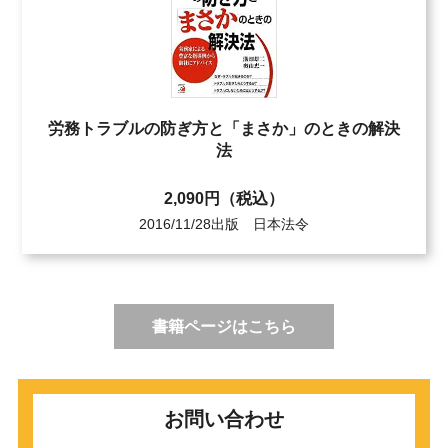
労務トラブルの防ぎ方と「まさか」のときの解決
法
2,090円（税込）
2016/11/28出版 日本法令
書籍ページはこちら
お問い合わせ