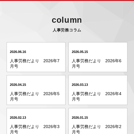
column
人事労務コラム
2026.06.16
2026.05.15
人事労務だより 2026年7
人事労務だより 2026年6
月号
月号
2026.04.15
2026.03.13
人事労務だより 2026年5
人事労務だより 2026年4
月号
月号
2026.02.13
2026.01.15
人事労務だより 2026年3
人事労務だより 2026年2
月号
月号