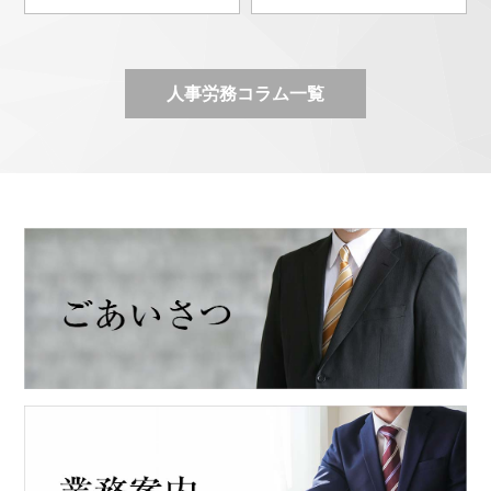
人事労務コラム一覧