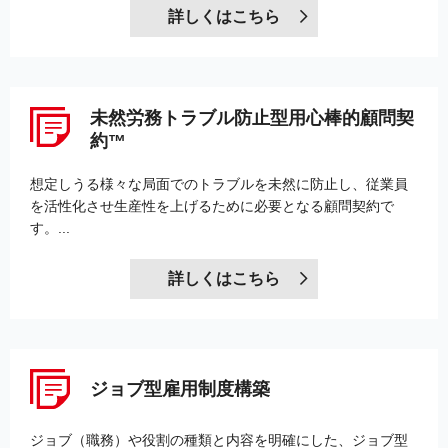
詳しくはこちら
未然労務トラブル防止型用心棒的顧問契
約™
想定しうる様々な局面でのトラブルを未然に防止し、従業員
を活性化させ生産性を上げるために必要となる顧問契約で
す。...
詳しくはこちら
ジョブ型雇用制度構築
ジョブ（職務）や役割の種類と内容を明確にした、ジョブ型