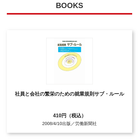
BOOKS
社員と会社の繁栄のための就業規則サブ・ルール
410円（税込）
2008/4/10出版／労働新聞社