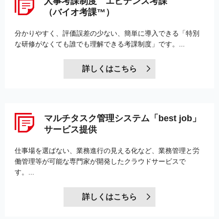
人事考課制度 エビデンス考課
（バイオ考課™）
分かりやすく、評価誤差の少ない、簡単に導入できる「特別
な研修がなくても誰でも理解できる考課制度」です。...
詳しくはこちら
マルチタスク管理システム「best job」
サービス提供
仕事場を選ばない、業務進行の見える化など、業務管理と労
働管理等が可能な専門家が開発したクラウドサービスで
す。...
詳しくはこちら