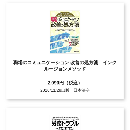
職場のコミュニケーション 改善の処方箋 インク
ルージョンメソッド
2,090円（税込）
2016/11/28出版 日本法令