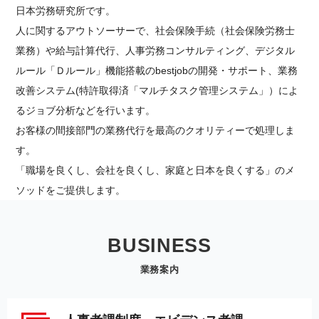
日本労務研究所です。
人に関するアウトソーサーで、社会保険手続（社会保険労務士
業務）や給与計算代行、人事労務コンサルティング、デジタル
ルール「Ｄルール」機能搭載のbestjobの開発・サポート、業務
改善システム(特許取得済「マルチタスク管理システム」）によ
るジョブ分析などを行います。
お客様の間接部門の業務代行を最高のクオリティーで処理しま
す。
「職場を良くし、会社を良くし、家庭と日本を良くする」のメ
ソッドをご提供します。
BUSINESS
業務案内