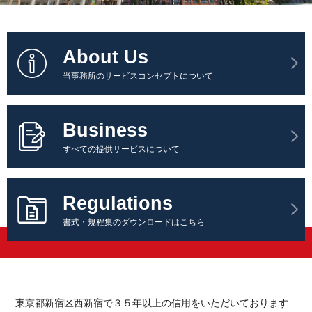
About Us
当事務所のサービスコンセプトについて
Business
すべての提供サービスについて
Regulations
書式・規程集のダウンロードはこちら
東京都新宿区西新宿で３５年以上の信用をいただいております