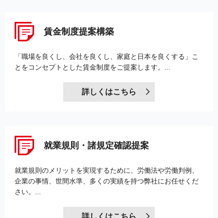
賃金制度提案構築
「職場を良くし、会社を良くし、家庭と日本を良くする」こ
とをコンセプトとした賃金制度をご提案します。...
詳しくはこちら
就業規則・諸規定確認提案
就業規則のメリットを実現するために、労働法や労働判例、
企業の事情、世間水準、多くの実績を持つ弊社にお任せくだ
さい。...
詳しくはこちら