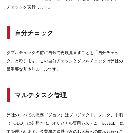
チェックを実行します。
自分チェック
ダブルチェックの前に自分で再度見直すことを「自分チェッ
ク」と称します。この自分チェックとダブルチェックは弊社の
最重要な基本的ルールです。
マルチタスク管理
弊社のすべての職務（ジョブ）はプロジェクト、タスク、手順
（TODO）に分類され、オリジナル専用システム「bestjob」に
て管理されます。各業務の進捗状況のお客様への開示も行うこ