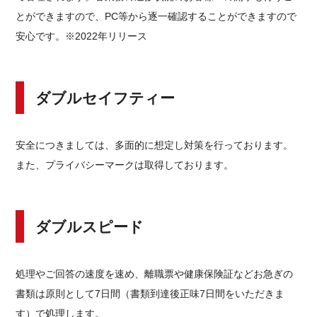
とができますので、PC等から逐一確認することができますので
安心です。※2022年リリース
ダブルセイフティー
安全につきましては、多面的に想定し対策を行っております。
また、プライバシーマークは取得しております。
ダブルスピード
処理やご回答の速度を速め、離職票や健康保険証などお急ぎの
書類は原則として7日間（書類到達後正味7日間をいただきま
す）で処理します。