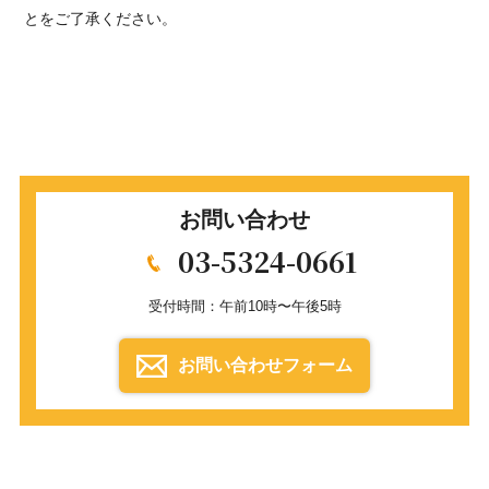
とをご了承ください。
お問い合わせ
03-5324-0661
受付時間：午前10時〜午後5時
お問い合わせフォーム