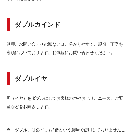
ダブルカインド
処理、お問い合わせの際などは、分かりやすく、親切、丁寧を
念頭においております。お気軽にお問い合わせください。
ダブルイヤ
耳（イヤ）をダブルにしてお客様の声やお叱り、ニーズ、ご要
望などをお聞きします。
※「ダブル」は必ずしも2倍という意味で使用しておりませんこ