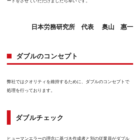
ートをさせていただけましたら幸いです。
日本労務研究所 代表 奥山 惠一
ダブルのコンセプト
弊社ではクオリティを維持するために、ダブルのコンセプトで
処理を行っております。
ダブルチェック
ヒューマンエラーの理念に基づき作成者と別の従業員がダブル