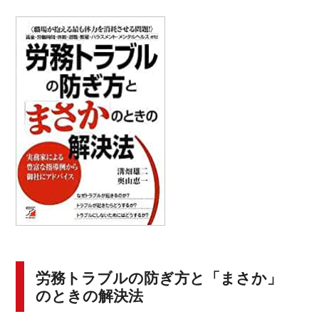
労務トラブルの防ぎ方と「まさか」
のときの解決法