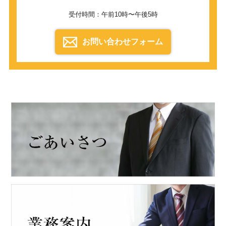
受付時間：午前10時〜午後5時
お問い合わせフォーム