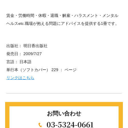
賃金・労働時間・休暇・退職・解雇・ハラスメント・メンタル
ヘルスetc.職場が抱える問題にアドバイスを提供する1冊です。
出版社： 明日香出版社
発売日： 2009/7/27
言語： 日本語
単行本（ソフトカバー） ‏ ： 229ページ
リンクはこちら
お問い合わせ
03-5324-0661