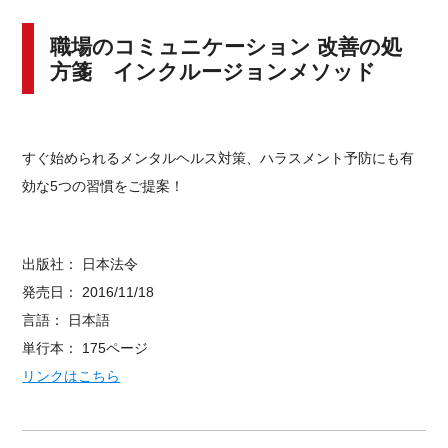
職場のコミュニケーション 改善の処
方箋 インクルージョンメソッド
すぐ始められるメンタルヘルス対策、ハラスメント予防にも有
効な5つの習慣をご提案！
出版社： 日本法令
発売日： 2016/11/18
言語： 日本語
単行本： 175ページ
リンクはこちら