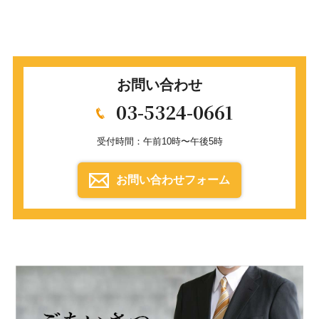
お問い合わせ
03-5324-0661
受付時間：午前10時〜午後5時
お問い合わせフォーム