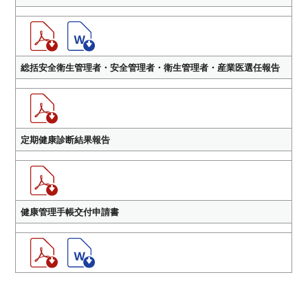
総括安全衛生管理者・安全管理者・衛生管理者・産業医選任報告
定期健康診断結果報告
健康管理手帳交付申請書