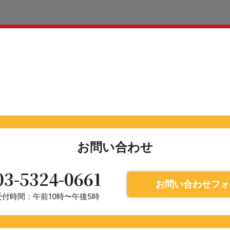
お問い合わせ
03-5324-0661
お問い合わせフォ
受付時間：午前10時〜午後5時