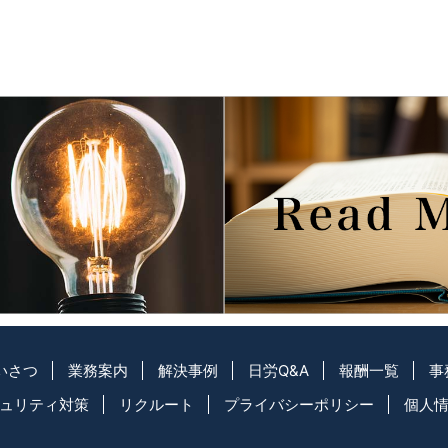
いさつ
業務案内
解決事例
日労Q&A
報酬一覧
事
ュリティ対策
リクルート
プライバシーポリシー
個人