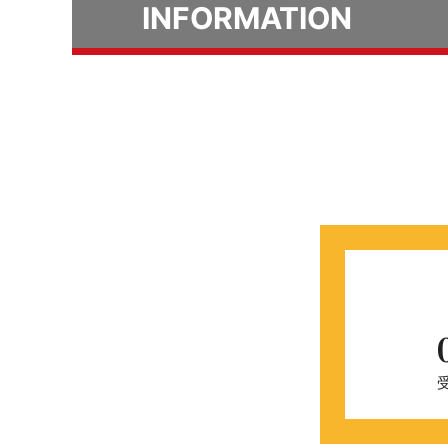
INFORMATION